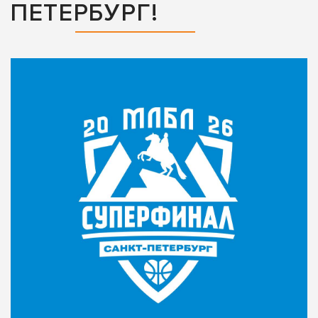
ПЕТЕРБУРГ!