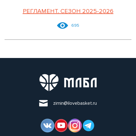
РЕГЛАМЕНТ. СЕЗОН 2025-2026
695
zimin@ilovebasket.ru