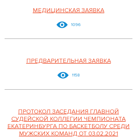
МЕДИЦИНСКАЯ ЗАЯВКА
1096
ПРЕДВАРИТЕЛЬНАЯ ЗАЯВКА
1158
ПРОТОКОЛ ЗАСЕДАНИЯ ГЛАВНОЙ
СУДЕЙСКОЙ КОЛЛЕГИИ ЧЕМПИОНАТА
ЕКАТЕРИНБУРГА ПО БАСКЕТБОЛУ СРЕДИ
МУЖСКИХ КОМАНД ОТ 03.02.2021