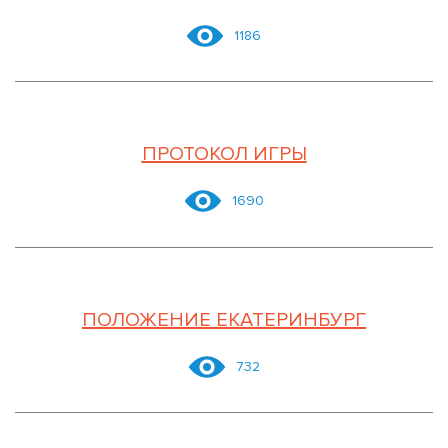
1186
ПРОТОКОЛ ИГРЫ
1690
ПОЛОЖЕНИЕ ЕКАТЕРИНБУРГ
732