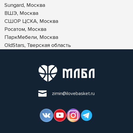
Sungard, Москва
ВШЭ, Москва
СШОР ЦСКА, Москва
Росатом, Москва
ПаркМебели, Москва
OldStars, Тверская область
zimin@ilovebasket.ru