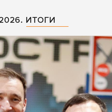
026. ИТОГИ