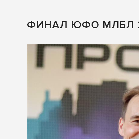
ФИНАЛ ЮФО МЛБЛ 2