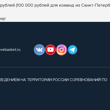
рублей (100 000 рублей для команд из Санкт-Петербу
нир
ovebasket.ru
ВЕДЕНИЕМ НА ТЕРРИТОРИИ РОССИИ СОРЕВНОВАНИЙ ПО