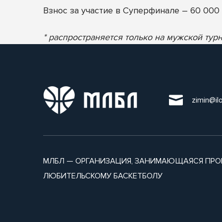
Взнос за участие в Суперфинале – 60 000 
* распространяется только на мужской тур
zimin@il
МЛБЛ — ОРГАНИЗАЦИЯ, ЗАНИМАЮЩАЯСЯ ПРО
ЛЮБИТЕЛЬСКОМУ БАСКЕТБОЛУ