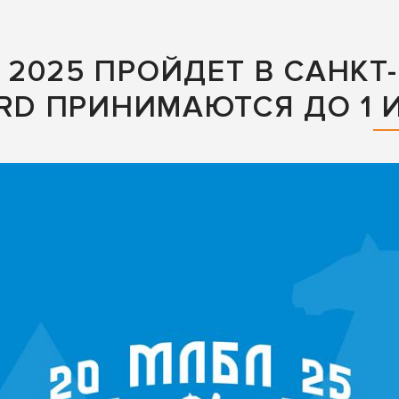
2025 ПРОЙДЕТ В САНКТ-
ARD ПРИНИМАЮТСЯ ДО 1