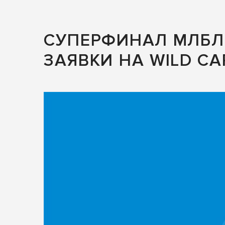
СУПЕРФИНАЛ МЛБЛ 
ЗАЯВКИ НА WILD C