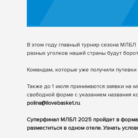
В этом году главный турнир сезона МЛБЛ 
разных уголков нашей страны будут борот
Командам, которые уже получили путевки 
Также до 1 июля принимаются заявки на wi
свободной форме с указанием названия к
polina@ilovebasket.ru
.
Суперфинал МЛБЛ 2025 пройдет в формате 
разместиться в одном отеле. Узнать услов