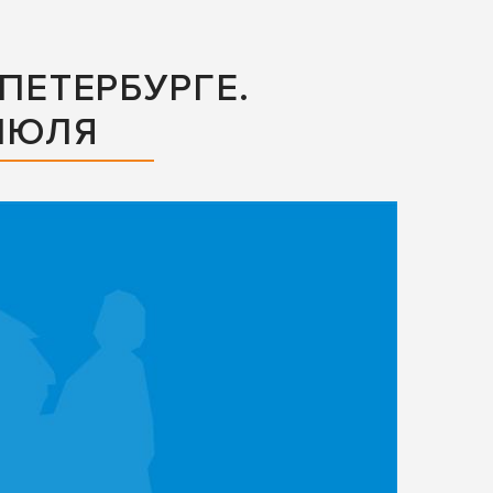
ПЕТЕРБУРГЕ.
 ИЮЛЯ