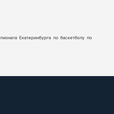
ионата Екатеринбурга по баскетболу по