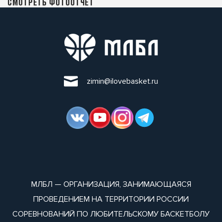
СМОТРЕТЬ ФОТООТЧЕТ
zimin@ilovebasket.ru
МЛБЛ — ОРГАНИЗАЦИЯ, ЗАНИМАЮЩАЯСЯ
ПРОВЕДЕНИЕМ НА ТЕРРИТОРИИ РОССИИ
СОРЕВНОВАНИЙ ПО ЛЮБИТЕЛЬСКОМУ БАСКЕТБОЛУ