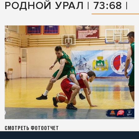
РОДНОЙ УРАЛ | 73:68 |
СМОТРЕТЬ ФОТООТЧЕТ