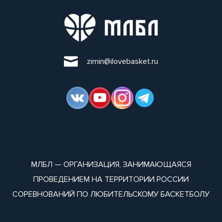
zimin@ilovebasket.ru
МЛБЛ — ОРГАНИЗАЦИЯ, ЗАНИМАЮЩАЯСЯ
ПРОВЕДЕНИЕМ НА ТЕРРИТОРИИ РОССИИ
СОРЕВНОВАНИЙ ПО ЛЮБИТЕЛЬСКОМУ БАСКЕТБОЛУ