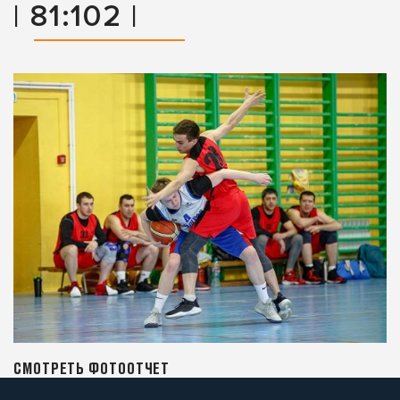
| 81:102 |
СМОТРЕТЬ ФОТООТЧЕТ