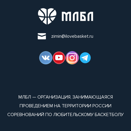
zimin@ilovebasket.ru
МЛБЛ — ОРГАНИЗАЦИЯ, ЗАНИМАЮЩАЯСЯ
ПРОВЕДЕНИЕМ НА ТЕРРИТОРИИ РОССИИ
СОРЕВНОВАНИЙ ПО ЛЮБИТЕЛЬСКОМУ БАСКЕТБОЛУ