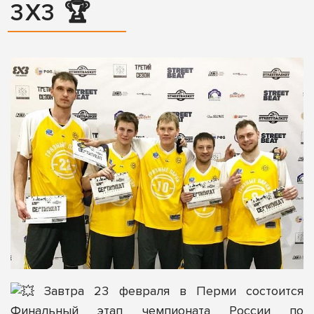
3Х3 🏆
Завтра 23 февраля в Перми состоится
Финальный этап чемпионата России по