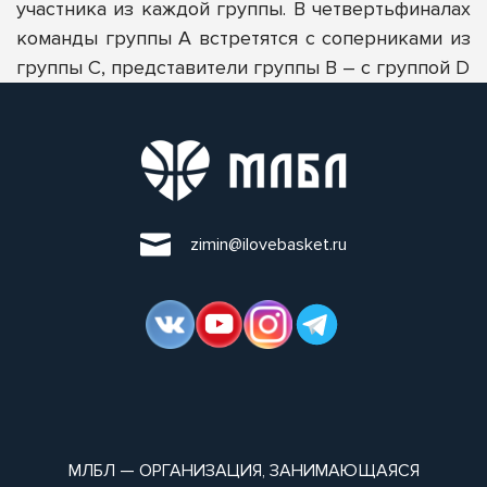
участника из каждой группы. В четвертьфиналах
команды группы А встретятся с соперниками из
группы С, представители группы В – с группой D
zimin@ilovebasket.ru
МЛБЛ — ОРГАНИЗАЦИЯ, ЗАНИМАЮЩАЯСЯ