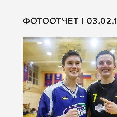
ФОТООТЧЕТ | 03.02.1