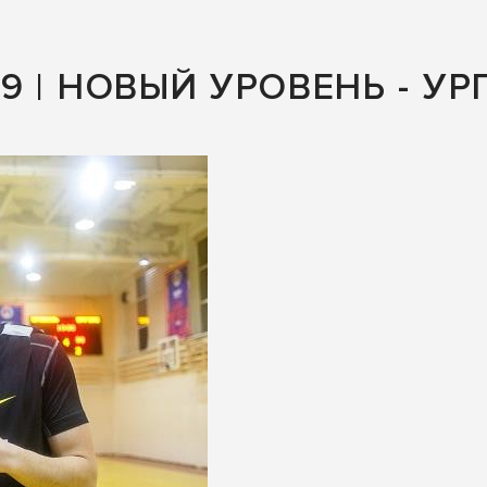
9 | НОВЫЙ УРОВЕНЬ - УРГУ