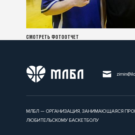
СМОТРЕТЬ ФОТООТЧЕТ
zimin@il
МЛБЛ — ОРГАНИЗАЦИЯ, ЗАНИМАЮЩАЯСЯ ПРО
ЛЮБИТЕЛЬСКОМУ БАСКЕТБОЛУ