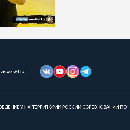
ovebasket.ru
ВЕДЕНИЕМ НА ТЕРРИТОРИИ РОССИИ СОРЕВНОВАНИЙ ПО