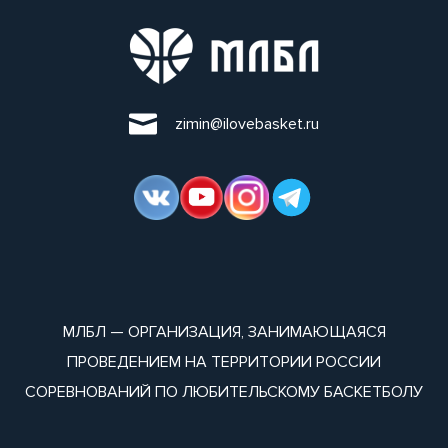
zimin@ilovebasket.ru
МЛБЛ — ОРГАНИЗАЦИЯ, ЗАНИМАЮЩАЯСЯ
ПРОВЕДЕНИЕМ НА ТЕРРИТОРИИ РОССИИ
СОРЕВНОВАНИЙ ПО ЛЮБИТЕЛЬСКОМУ БАСКЕТБОЛУ