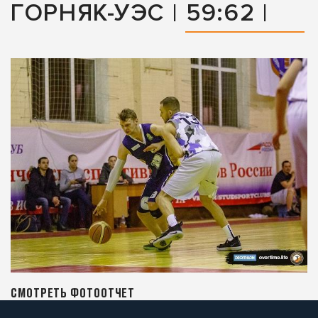
ГОРНЯК-УЭС | 59:62 |
СМОТРЕТЬ ФОТООТЧЕТ