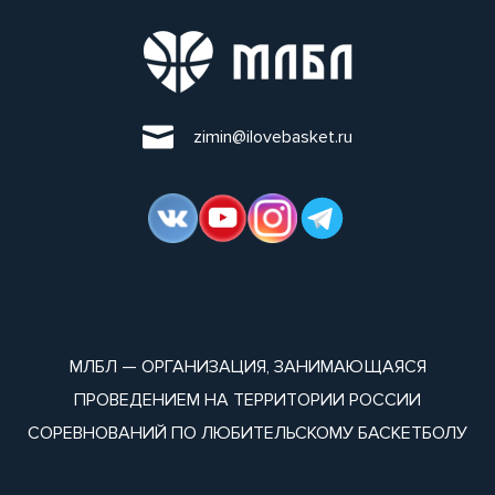
zimin@ilovebasket.ru
МЛБЛ — ОРГАНИЗАЦИЯ, ЗАНИМАЮЩАЯСЯ
ПРОВЕДЕНИЕМ НА ТЕРРИТОРИИ РОССИИ
СОРЕВНОВАНИЙ ПО ЛЮБИТЕЛЬСКОМУ БАСКЕТБОЛУ