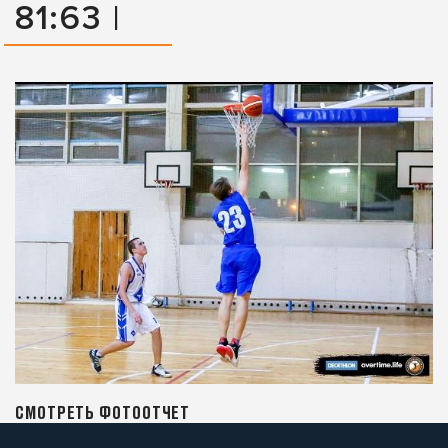
81:63 |
СМОТРЕТЬ ФОТООТЧЕТ